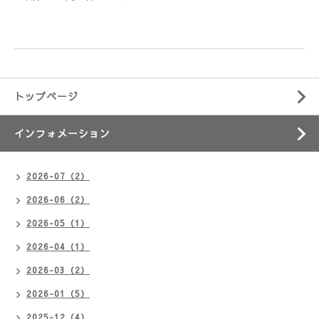
トップページ
インフォメーション
2026-07（2）
2026-06（2）
2026-05（1）
2026-04（1）
2026-03（2）
2026-01（5）
2025-12（4）