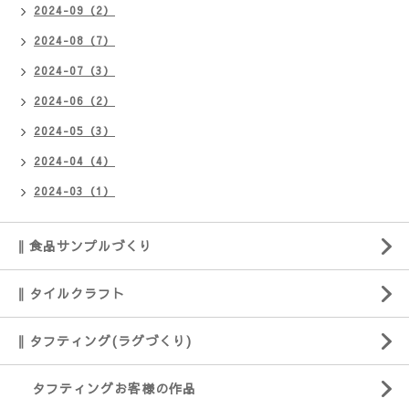
2024-09（2）
2024-08（7）
2024-07（3）
2024-06（2）
2024-05（3）
2024-04（4）
2024-03（1）
‖ 食品サンプルづくり
‖ タイルクラフト
‖ タフティング(ラグづくり)
タフティングお客様の作品