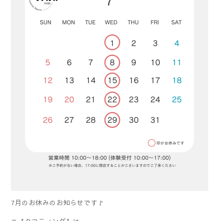
7月のお休みのお知らせです🚩