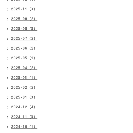
2025-11（3）
2025-09（2）
2025-08（3）
2025-07（2）
2025-06（2）
2025-05（1）
2025-04（2）
2025-03（1）
2025-02（2）
2025-01（3）
2024-12（4）
2024-11（3）
2024-10（1）