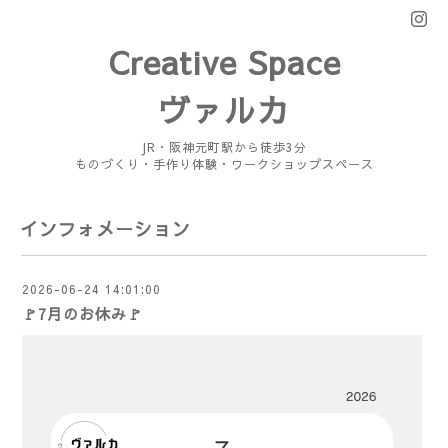
Creative Space
ヴァルカ
JR・阪神元町駅から徒歩3分
ものづくり・手作り体験・ワークショップスペース
インフォメーション
2026-06-24 14:01:00
🚩7月のお休み🚩