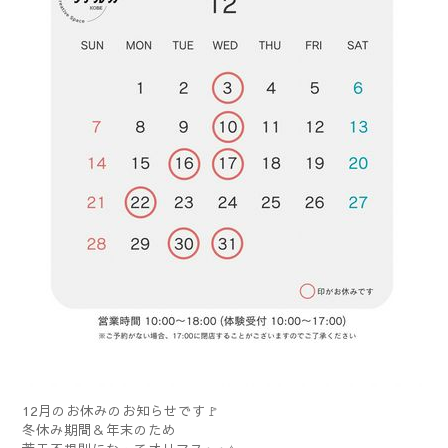
12月のお休みのお知らせです🚩
冬休み期間＆年末のため