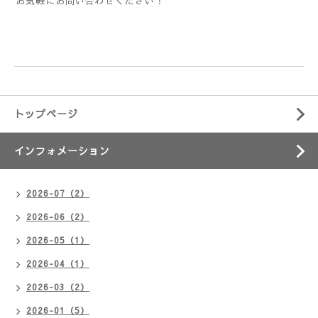
お気軽にお問い合わせください！
トップページ
インフォメーション
2026-07（2）
2026-06（2）
2026-05（1）
2026-04（1）
2026-03（2）
2026-01（5）