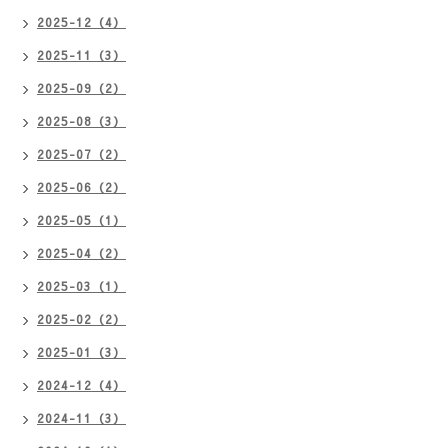
2025-12（4）
2025-11（3）
2025-09（2）
2025-08（3）
2025-07（2）
2025-06（2）
2025-05（1）
2025-04（2）
2025-03（1）
2025-02（2）
2025-01（3）
2024-12（4）
2024-11（3）