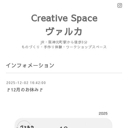
Creative Space
ヴァルカ
JR・阪神元町駅から徒歩3分
ものづくり・手作り体験・ワークショップスペース
インフォメーション
2025-12-02 16:42:00
🚩12月のお休み🚩