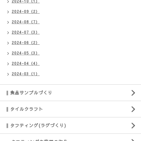
2024-10（1）
2024-09（2）
2024-08（7）
2024-07（3）
2024-06（2）
2024-05（3）
2024-04（4）
2024-03（1）
‖ 食品サンプルづくり
‖ タイルクラフト
‖ タフティング(ラグづくり)