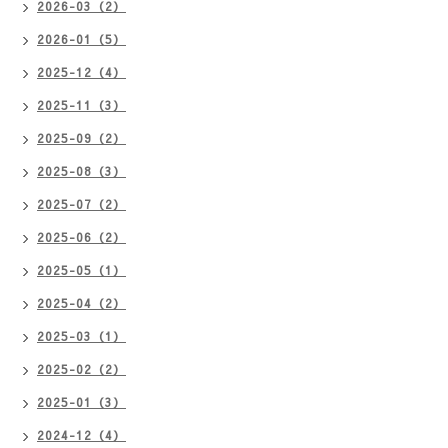
2026-03（2）
2026-01（5）
2025-12（4）
2025-11（3）
2025-09（2）
2025-08（3）
2025-07（2）
2025-06（2）
2025-05（1）
2025-04（2）
2025-03（1）
2025-02（2）
2025-01（3）
2024-12（4）