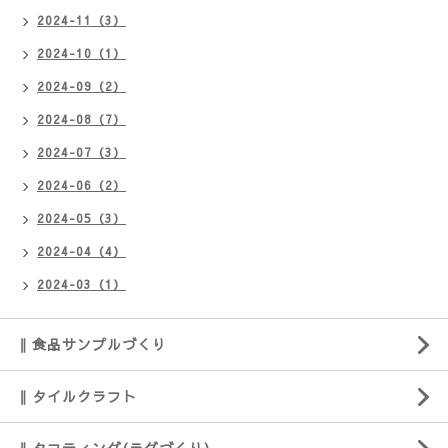
2024-11（3）
2024-10（1）
2024-09（2）
2024-08（7）
2024-07（3）
2024-06（2）
2024-05（3）
2024-04（4）
2024-03（1）
‖ 食品サンプルづくり
‖ タイルクラフト