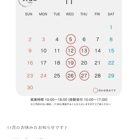
11月のお休みのお知らせです🚩