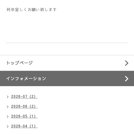
何卒宜しくお願い致します
トップページ
インフォメーション
2026-07（2）
2026-06（2）
2026-05（1）
2026-04（1）