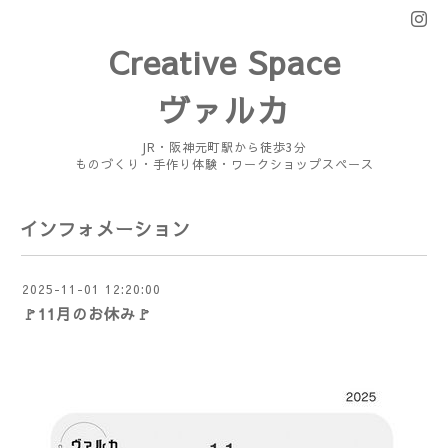
Creative Space
ヴァルカ
JR・阪神元町駅から徒歩3分
ものづくり・手作り体験・ワークショップスペース
インフォメーション
2025-11-01 12:20:00
🚩11月のお休み🚩