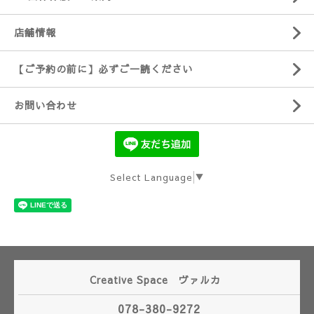
店舗情報
【ご予約の前に】必ずご一読ください
お問い合わせ
Select Language
▼
Creative Space ヴァルカ
078-380-9272