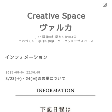
Creative Space
ヴァルカ
JR・阪神元町駅から徒歩3分
ものづくり・手作り体験・ワークショップスペース
インフォメーション
2025-08-04 22:30:48
8/23(土)・24(日)の営業について