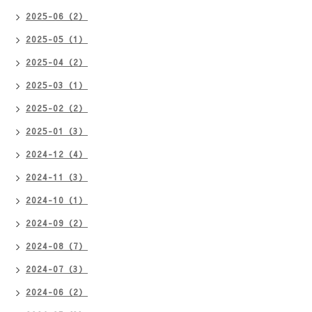
2025-06（2）
2025-05（1）
2025-04（2）
2025-03（1）
2025-02（2）
2025-01（3）
2024-12（4）
2024-11（3）
2024-10（1）
2024-09（2）
2024-08（7）
2024-07（3）
2024-06（2）