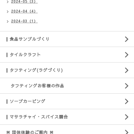
2024-05（3）
2024-04（4）
2024-03（1）
‖ 食品サンプルづくり
‖ タイルクラフト
‖ タフティング(ラグづくり)
タフティングお客様の作品
‖ ソープカービング
‖ マサラチャイ・スパイス調合
⌘ 団体体験のご案内 ⌘