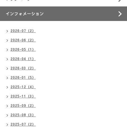
インフォメーション
2026-07（2）
2026-06（2）
2026-05（1）
2026-04（1）
2026-03（2）
2026-01（5）
2025-12（4）
2025-11（3）
2025-09（2）
2025-08（3）
2025-07（2）