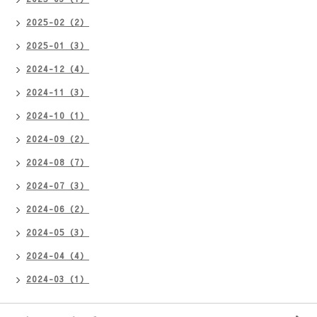
2025-02（2）
2025-01（3）
2024-12（4）
2024-11（3）
2024-10（1）
2024-09（2）
2024-08（7）
2024-07（3）
2024-06（2）
2024-05（3）
2024-04（4）
2024-03（1）