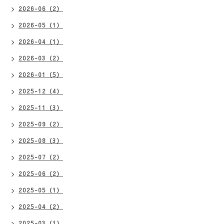
2026-06（2）
2026-05（1）
2026-04（1）
2026-03（2）
2026-01（5）
2025-12（4）
2025-11（3）
2025-09（2）
2025-08（3）
2025-07（2）
2025-06（2）
2025-05（1）
2025-04（2）
2025-03（1）