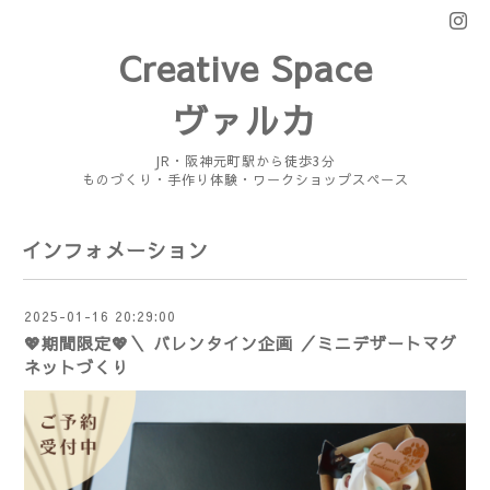
Creative Space
ヴァルカ
JR・阪神元町駅から徒歩3分
ものづくり・手作り体験・ワークショップスペース
インフォメーション
2025-01-16 20:29:00
💖期間限定💖＼ バレンタイン企画 ／ミニデザートマグ
ネットづくり