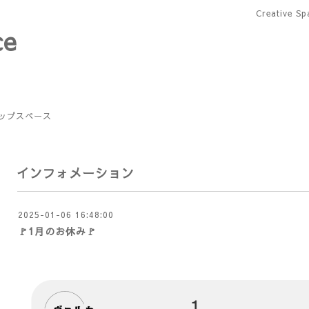
Creative 
ce
ップスペース
インフォメーション
2025-01-06 16:48:00
🚩1月のお休み🚩