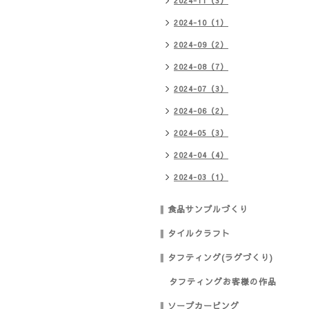
2024-11（3）
2024-10（1）
2024-09（2）
2024-08（7）
2024-07（3）
2024-06（2）
2024-05（3）
2024-04（4）
2024-03（1）
‖ 食品サンプルづくり
‖ タイルクラフト
‖ タフティング(ラグづくり)
タフティングお客様の作品
‖ ソープカービング