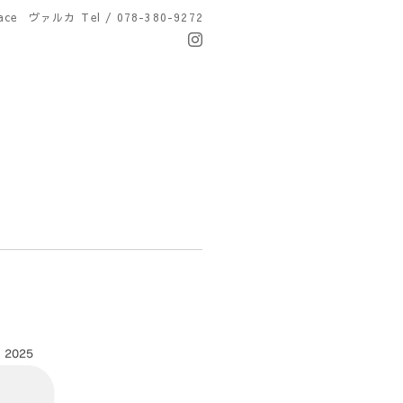
Space ヴァルカ
Tel / 078-380-9272