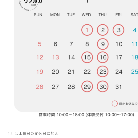
1月は木曜日の定休日に加え