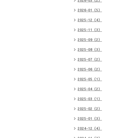
2026-03（2）
2026-01（5）
2025-12（4）
2025-11（3）
2025-09（2）
2025-08（3）
2025-07（2）
2025-06（2）
2025-05（1）
2025-04（2）
2025-03（1）
2025-02（2）
2025-01（3）
2024-12（4）