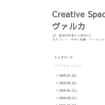
Creative Spa
ヴァルカ
JR・阪神元町駅から徒歩3分
ものづくり・手作り体験・ワークショ
トップページ
インフォメーション
2026-07（2）
2026-06（2）
2026-05（1）
2026-04（1）