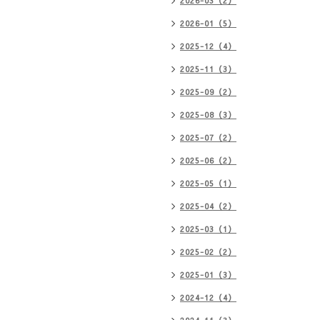
2026-03（2）
2026-01（5）
2025-12（4）
2025-11（3）
2025-09（2）
2025-08（3）
2025-07（2）
2025-06（2）
2025-05（1）
2025-04（2）
2025-03（1）
2025-02（2）
2025-01（3）
2024-12（4）