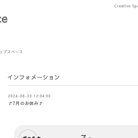
Creative 
ce
ップスペース
インフォメーション
2024-06-30 12:04:00
🚩7月のお休み🚩