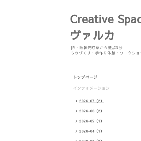
Creative Spa
ヴァルカ
JR・阪神元町駅から徒歩3分
ものづくり・手作り体験・ワークショ
トップページ
インフォメーション
2026-07（2）
2026-06（2）
2026-05（1）
2026-04（1）