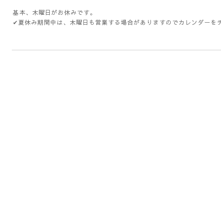
基本、木曜日がお休みです。
✔夏休み期間中は、木曜日も営業する場合がありますのでカレンダーを