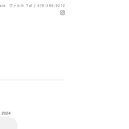
Space ヴァルカ
Tel / 078-380-9272