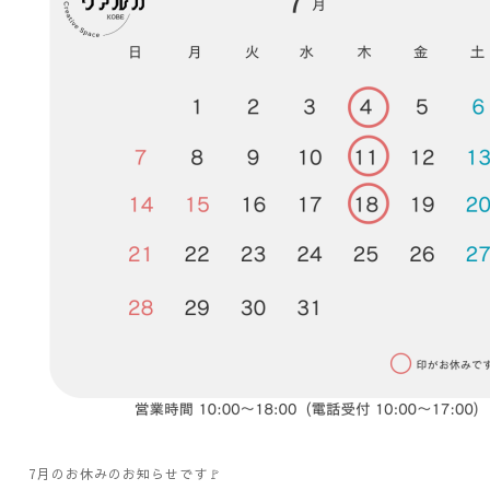
7月のお休みのお知らせです🚩