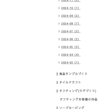
2024-11（3）
2024-10（1）
2024-09（2）
2024-08（7）
2024-07（3）
2024-06（2）
2024-05（3）
2024-04（4）
2024-03（1）
‖ 食品サンプルづくり
‖ タイルクラフト
‖ タフティング(ラグづくり)
タフティングお客様の作品
‖ ソープカービング